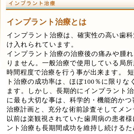
インプラント治療とは
インプラント治療は、確実性の高い歯科
け入れられています。
インプラント治療の治療後の痛みや腫れ
りません。一般治療で使用している局所
時間程度で治療を行う事が出来ます。 
ト治療の成功率は、ほぼ100％に限りな
ます。しかし、長期的にインプラント治
に最も大切な事は、科学的・機能的かつ
治療計画と、充分な術前診査そしてメン
以前は楽観視されていた歯周病の患者様
ント治療も長期間成功を維持し続けるた