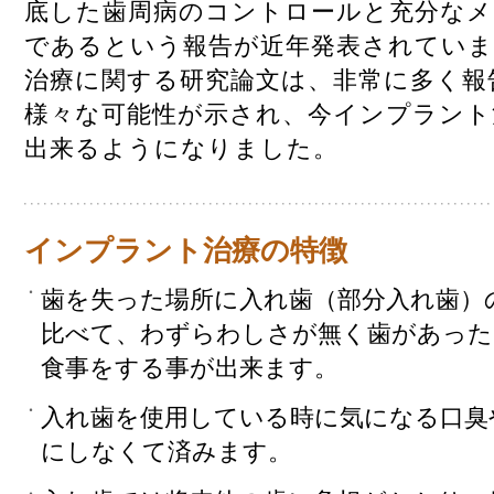
底した歯周病のコントロールと充分なメ
であるという報告が近年発表されてい
治療に関する研究論文は、非常に多く報
様々な可能性が示され、今インプラント
出来るようになりました。
インプラント治療の特徴
歯を失った場所に入れ歯（部分入れ歯）
比べて、わずらわしさが無く歯があった
食事をする事が出来ます。
入れ歯を使用している時に気になる口臭
にしなくて済みます。