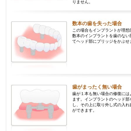
りません。
数本の歯を失った場合
この場合もインプラントが理想
数本のインプラントを歯のない
てヘッド部にブリッジをかぶせ
歯がまったく無い場合
歯が１本も無い場合の修復には
ます。インプラントのヘッド部
し、その上に取り外し式の入れ
ができます。